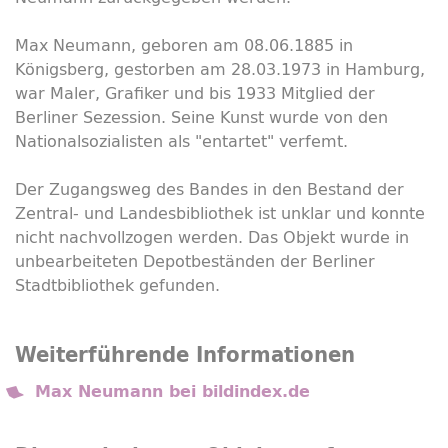
Max Neumann, geboren am 08.06.1885 in
Königsberg, gestorben am 28.03.1973 in Hamburg,
war Maler, Grafiker und bis 1933 Mitglied der
Berliner Sezession. Seine Kunst wurde von den
Nationalsozialisten als "entartet" verfemt.
Der Zugangsweg des Bandes in den Bestand der
Zentral- und Landesbibliothek ist unklar und konnte
nicht nachvollzogen werden. Das Objekt wurde in
unbearbeiteten Depotbeständen der Berliner
Stadtbibliothek gefunden.
Weiterführende Informationen
Max Neumann bei bildindex.de