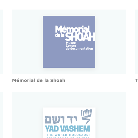
Mémorial de la Shoah
T