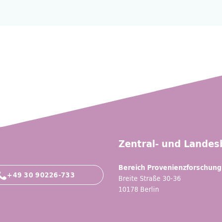
Zentral- und Landesb
Bereich Provenienzforschung
+49 30 90226-733
Breite Straße 30-36
10178 Berlin