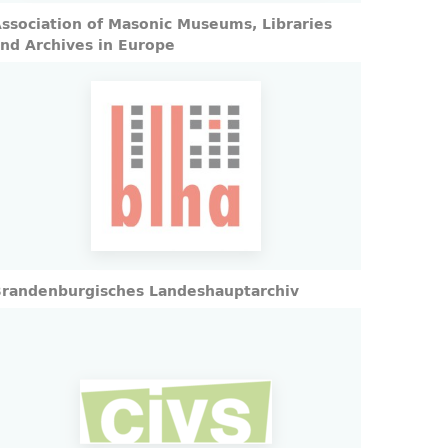
ssociation of Masonic Museums, Libraries
nd Archives in Europe
randenburgisches Landeshauptarchiv