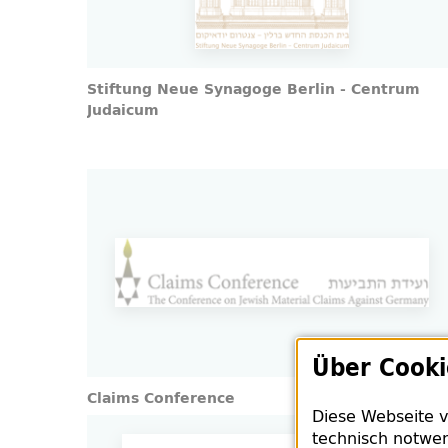
Stiftung Neue Synagoge Berlin - Centrum
Judaicum
Über Cooki
Claims Conference
Diese Webseite v
technisch notwen