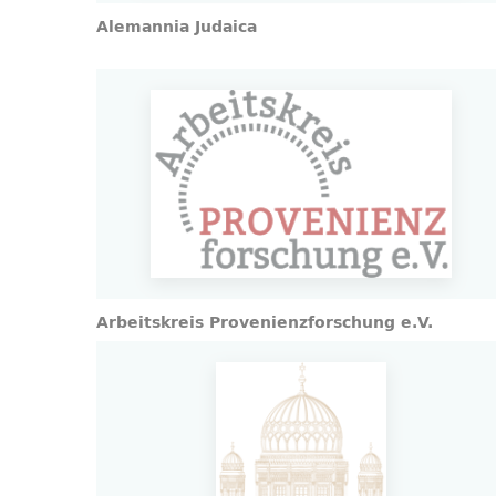
Alemannia Judaica
Arbeitskreis Provenienzforschung e.V.