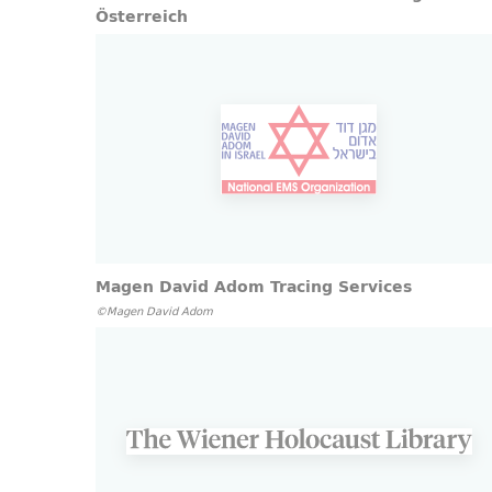
Österreich
Magen David Adom Tracing Services
©Magen David Adom