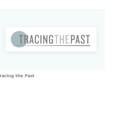
racing the Past