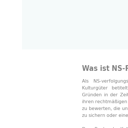
Was ist NS-
Als NS-verfolgun
Kulturgüter betite
Gründen in der Zei
ihren rechtmäßigen
zu bewerten, die un
zu sichern oder eine