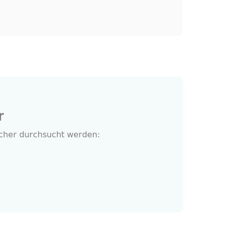
r
ücher durchsucht werden: