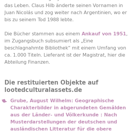
das Leben. Claus Hilb änderte seinen Vornamen in
Juan Nicolás und zog weiter nach Argentinien, wo er
bis zu seinem Tod 1988 lebte.
Die Bücher stammen aus einem
,
Ankauf von 1951
im Zugangsbuch subsumiert als „Eine
beschlagnahmte Bibliothek“ mit einem Umfang von
ca. 1.000 Titeln. Lieferant ist der Magistrat, hier die
Abteilung Finanzen.
Die restituierten Objekte auf
lootedculturalassets.de
Grube, August Wilhelm: Geographische
Charakterbilder in abgerundeten Gemälden
aus der Länder- und Völkerkunde : Nach
Musterdarstellungen der deutschen und
ausländischen Litteratur für die obere