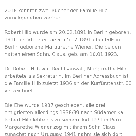
2018 konnten zwei Bücher der Familie Hilb
zurückgegeben werden.
Robert Hilb wurde am 20.02.1891 in Berlin geboren.
1916 heiratete er die am 5.12.1891 ebenfalls in
Berlin geborene Margarethe Wiener. Die beiden
hatten einen Sohn, Claus, geb. am 10.01.1923.
Dr. Robert Hilb war Rechtsanwalt, Margarethe Hilb
arbeitete als Sekretärin. Im Berliner Adressbuch ist
die Familie Hilb zuletzt 1936 an der Kurfürstenstr. 88
verzeichnet.
Die Ehe wurde 1937 geschieden, alle drei
emigrierten allerdings 1938/39 nach Südamerika.
Robert Hilb lebte bis zu seinem Tod 1971 in Peru.
Margarethe Wiener zog mit ihrem Sohn Claus
zunächst nach Uruguay. 1941 nahm sie sich dort