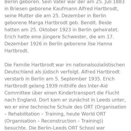
Berlin geboren. Sein Vater war der am 25. Juli 1883
in Briesen geborene Kaufmann Alfred Hartbrodt,
seine Mutter die am 25. Dezember in Berlin
geborene Marga Hartbrodt geb. Bendit. Beide
hatten am 25. Oktober 1923 in Berlin geheiratet.
Erich hatte eine jüngere Schwester, die am 17.
Dezember 1926 in Berlin geborene Ilse Hanna
Hartbrodt.
Die Familie Hartbrodt war im nationalsozialistischen
Deutschland als jüdisch verfolgt. Alfred Hartbrodt
verstarb in Berlin am 5. September 1935. Erich
Hartbrodt gelang 1939 mithilfe des Inter-Aid
Committee über einen Kindertransport die Flucht
nach England. Dort kam er zunächst in Leeds unter,
wo er eine technische Schule des ORT (Organisation
– Rehabilitation – Training, heute World ORT
(Organisation – Reconstruction – Training))
besuchte. Die Berlin-Leeds ORT School war