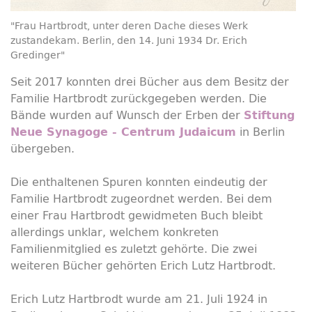
"Frau Hartbrodt, unter deren Dache dieses Werk
zustandekam. Berlin, den 14. Juni 1934 Dr. Erich
Gredinger"
Seit 2017 konnten drei Bücher aus dem Besitz der
Familie Hartbrodt zurückgegeben werden. Die
Bände wurden auf Wunsch der Erben der
Stiftung
in Berlin
Neue Synagoge - Centrum Judaicum
übergeben.
Die enthaltenen Spuren konnten eindeutig der
Familie Hartbrodt zugeordnet werden. Bei dem
einer Frau Hartbrodt gewidmeten Buch bleibt
allerdings unklar, welchem konkreten
Familienmitglied es zuletzt gehörte. Die zwei
weiteren Bücher gehörten Erich Lutz Hartbrodt.
Erich Lutz Hartbrodt wurde am 21. Juli 1924 in