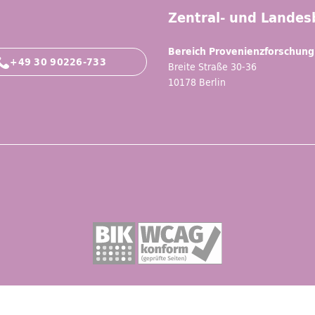
Zentral- und Landesb
Bereich Provenienzforschung
+49 30 90226-733
Breite Straße 30-36
10178 Berlin