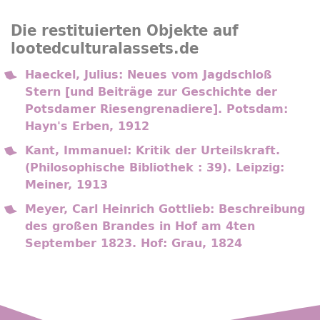
Die restituierten Objekte auf
lootedculturalassets.de
Haeckel, Julius: Neues vom Jagdschloß
Stern [und Beiträge zur Geschichte der
Potsdamer Riesengrenadiere]. Potsdam:
Hayn's Erben, 1912
Kant, Immanuel: Kritik der Urteilskraft.
(Philosophische Bibliothek : 39). Leipzig:
Meiner, 1913
Meyer, Carl Heinrich Gottlieb: Beschreibung
des großen Brandes in Hof am 4ten
September 1823. Hof: Grau, 1824