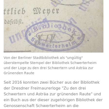
Von der Berliner Stadtbibliothek als "ungültig"
überstempelte Stempel der Bibliothek Schwerterheim
und der Loge zu den drei Schwertern und Asträa zur
Grünenden Raute
Seit 2016 konnten zwei Bücher aus der Bibliothek
der Dresdner Freimaurerloge "Zu den drei
Schwertern und Asträa zur grünenden Raute" und
ein Buch aus der dieser zugehörigen Bibliothek der
Genossenschaft Schwerterheim an die