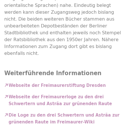
orientalische Sprachen) nahe. Eindeutig belegt
werden kann dieser Zugangsweg jedoch bislang
nicht. Die beiden weiteren Bücher stammen aus
unbearbeiteten Depotbeständen der Berliner
Stadtbibliothek und enthalten jeweils noch Stempel
der Ratsbibliothek aus den 1950er Jahren. Nähere
Informationen zum Zugang dort gibt es bislang
ebenfalls nicht.
Weiterführende Informationen
Webseite der Freimaurerstiftung Dresden
Webseite der Freimaurerloge zu den drei
Schwertern und Asträa zur grünenden Raute
Die Loge zu den drei Schwertern und Asträa zur
grünenden Raute im Freimaurer-Wiki