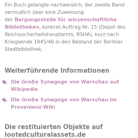
Ein Buch gelangte nachweislich, der zweite Band
vermutlich über eine Zuweisung
der
Bergungsstelle für wissenschaftliche
, konkret Auftrag Nr. 15 (Depot des
Bibliotheken
Reichssicherheitshauptamts, RSHA), kurz nach
Kriegsende 1945/46 in den Bestand der Berliner
Stadtbibliothek.
Weiterführende Informationen
Die Große Synagoge von Warschau auf
Wikipedia
Die Große Synagoge von Warschau im
Provenienz-Wiki
Die restituierten Objekte auf
lootedculturalassets.de