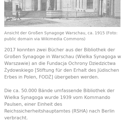
Ansicht der Großen Synagoge Warschau, ca. 1915 (Foto:
public domain via Wikimedia Commons)
2017 konnten zwei Bücher aus der Bibliothek der
Großen Synagoge in Warschau (Wielka Synagoga w
Warszawie)
an die Fundacja Ochrony Dziedzictwa
Żydowskiego [Stiftung für den Erhalt des Jüdischen
Erbes in Polen, FODŻ] übergeben werden.
Die ca. 50.000 Bände umfassende Bibliothek der
Wielka Synagoga wurde 1939 vom Kommando
Paulsen, einer Einheit des
Reichssicherheitshauptamtes (RSHA) nach Berlin
verbracht.