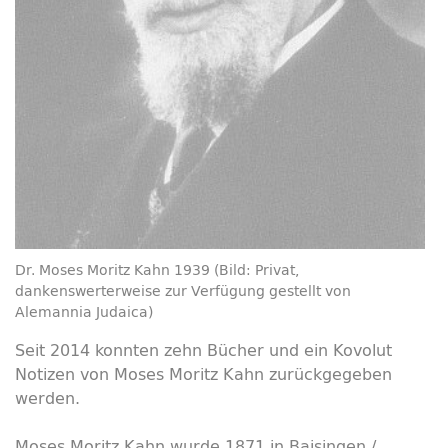
Dr. Moses Moritz Kahn 1939 (Bild: Privat,
dankenswerterweise zur Verfügung gestellt von
Alemannia Judaica)
Seit 2014 konnten zehn Bücher und ein Kovolut
Notizen von Moses Moritz Kahn zurückgegeben
werden.
Moses Moritz Kahn wurde 1871 in Baisingen /