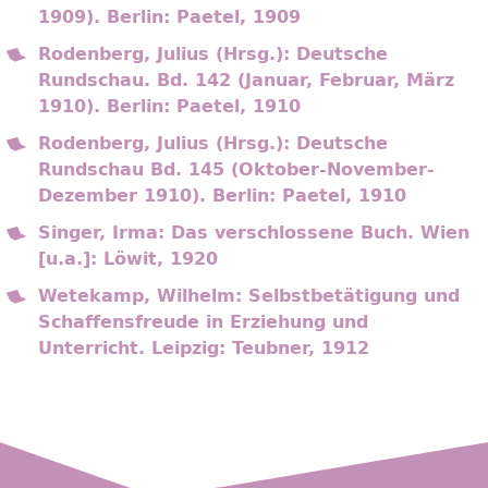
1909). Berlin: Paetel, 1909
Rodenberg, Julius (Hrsg.): Deutsche
Rundschau. Bd. 142 (Januar, Februar, März
1910). Berlin: Paetel, 1910
Rodenberg, Julius (Hrsg.): Deutsche
Rundschau Bd. 145 (Oktober-November-
Dezember 1910). Berlin: Paetel, 1910
Singer, Irma: Das verschlossene Buch. Wien
[u.a.]: Löwit, 1920
Wetekamp, Wilhelm: Selbstbetätigung und
Schaffensfreude in Erziehung und
Unterricht. Leipzig: Teubner, 1912