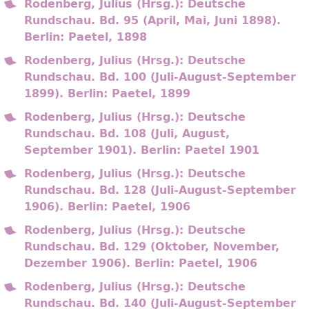
Rodenberg, Julius (Hrsg.): Deutsche
Rundschau. Bd. 95 (April, Mai, Juni 1898).
Berlin: Paetel, 1898
Rodenberg, Julius (Hrsg.): Deutsche
Rundschau. Bd. 100 (Juli-August-September
1899). Berlin: Paetel, 1899
Rodenberg, Julius (Hrsg.): Deutsche
Rundschau. Bd. 108 (Juli, August,
September 1901). Berlin: Paetel 1901
Rodenberg, Julius (Hrsg.): Deutsche
Rundschau. Bd. 128 (Juli-August-September
1906). Berlin: Paetel, 1906
Rodenberg, Julius (Hrsg.): Deutsche
Rundschau. Bd. 129 (Oktober, November,
Dezember 1906). Berlin: Paetel, 1906
Rodenberg, Julius (Hrsg.): Deutsche
Rundschau. Bd. 140 (Juli-August-September