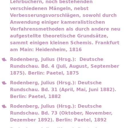
Lehrbüchern, noch bestehenden
verschiedenen Mängeln, nebst
Verbesserungsvorschlägen, sowohl durch
Anwendung einiger kameralistischen
Verfahrensmethoden als durch andere neu
aufgestellte theoretische Grundsätze,
sammt einigen kleinen Schemis. Frankfurt
am Main: Heidenheim, 1816
Rodenberg, Julius (Hrsg.): Deutsche
Rundschau. Bd. 4 (Juli, August, September
1875). Berlin: Paetel, 1875
Rodenberg, Julius (Hrsg.): Deutsche
Rundschau. Bd. 31 (April, Mai, Juni 1882).
Berlin: Paetel, 1882
Rodenberg, Julius (Hrsg.): Deutsche
Rundschau. Bd. 73 (Oktober, November,
Dezember 1892). Berlin: Paetel, 1892