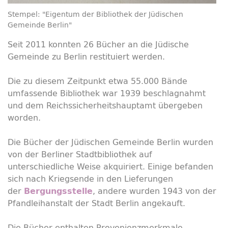
Stempel: "Eigentum der Bibliothek der Jüdischen
Gemeinde Berlin"
Seit 2011 konnten 26 Bücher an die Jüdische
Gemeinde zu Berlin restituiert werden.
Die zu diesem Zeitpunkt etwa 55.000 Bände
umfassende Bibliothek war 1939 beschlagnahmt
und dem Reichssicherheitshauptamt übergeben
worden.
Die Bücher der Jüdischen Gemeinde Berlin wurden
von der Berliner Stadtbibliothek auf
unterschiedliche Weise akquiriert. Einige befanden
sich nach Kriegsende in den Lieferungen
der
, andere wurden 1943 von der
Bergungsstelle
Pfandleihanstalt der Stadt Berlin angekauft.
Die Bücher enthalten Provenienzmerkmale