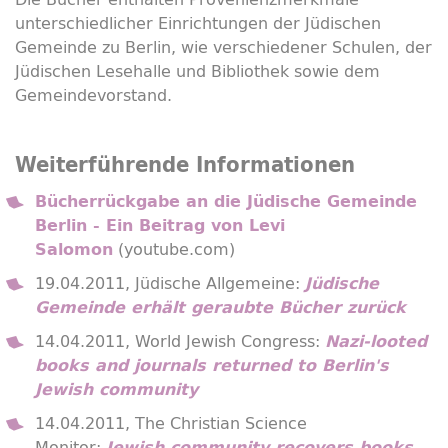
unterschiedlicher Einrichtungen der Jüdischen
Gemeinde zu Berlin, wie verschiedener Schulen, der
Jüdischen Lesehalle und Bibliothek sowie dem
Gemeindevorstand.
Weiterführende Informationen
Bücherrückgabe an die Jüdische Gemeinde
Berlin - Ein Beitrag von Levi
(youtube.com)
Salomon
19.04.2011, Jüdische Allgemeine:
Jüdische
Gemeinde erhält geraubte Bücher zurück
14.04.2011, World Jewish Congress:
Nazi-looted
books and journals returned to Berlin's
Jewish community
14.04.2011, The Christian Science
Monitor:
Jewish community recovers books