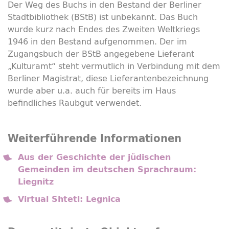
Der Weg des Buchs in den Bestand der Berliner
Stadtbibliothek (BStB) ist unbekannt. Das Buch
wurde kurz nach Endes des Zweiten Weltkriegs
1946 in den Bestand aufgenommen. Der im
Zugangsbuch der BStB angegebene Lieferant
„Kulturamt“ steht vermutlich in Verbindung mit dem
Berliner Magistrat, diese Lieferantenbezeichnung
wurde aber u.a. auch für bereits im Haus
befindliches Raubgut verwendet.
Weiterführende Informationen
Aus der Geschichte der jüdischen
Gemeinden im deutschen Sprachraum:
Liegnitz
Virtual Shtetl: Legnica