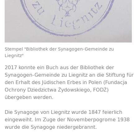
Stempel "Bibliothek der Synagogen-Gemeinde zu
Liegnitz"
2017 konnte ein Buch aus der Bibliothek der
Synagogen-Gemeinde zu Liegnitz an die Stiftung für
den Erhalt des Jüdischen Erbes in Polen (Fundacja
Ochrony Dziedzictwa Żydowskiego, FODŻ)
übergeben werden.
Die Synagoge von Liegnitz wurde 1847 feierlich
eingeweiht. Im Zuge der Novemberpogrome 1938
wurde die Synagoge niedergebrannt.