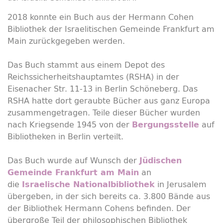
2018 konnte ein Buch aus der Hermann Cohen
Bibliothek der Israelitischen Gemeinde Frankfurt am
Main zurückgegeben werden.
Das Buch stammt aus einem Depot des
Reichssicherheitshauptamtes (RSHA) in der
Eisenacher Str. 11-13 in Berlin Schöneberg. Das
RSHA hatte dort geraubte Bücher aus ganz Europa
zusammengetragen. Teile dieser Bücher wurden
nach Kriegsende 1945 von der
auf
Bergungsstelle
Bibliotheken in Berlin verteilt.
Das Buch wurde auf Wunsch der
Jüdischen
an
Gemeinde Frankfurt am Main
die
in Jerusalem
Israelische Nationalbibliothek
übergeben, in der sich bereits ca. 3.800 Bände aus
der Bibliothek Hermann Cohens befinden. Der
übergroße Teil der philosophischen Bibliothek