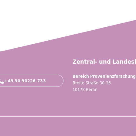
Zentral- und Landesb
Bereich Provenienzforschung
+49 30 90226-733
Breite Straße 30-36
10178 Berlin