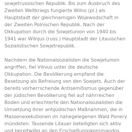
sowjetrussischen Republik. Bis zum Ausbruch des
Zweiten Weltkriegs fungierte Wilno (pl.) als
Hauptstadt der gleichnamigen Wojewodschaft in
der Zweiten Polnischen Republik. Nach der
Okkupation durch die Sowjetunion von 1940 bis
1941 war Wilnjus (russ.) Hauptstadt der Litauischen
Sozialistischen Sowjetrepublik.
Nachdem die Nationalsozialisten die Sowjetunion
angriffen, fiel Vilnius unter die deutsche
Okkupation. Die Bevölkerung empfand die
Besetzung als Befreiung von den Sowjets. Auch der
bereits vorherrschende Antisemitismus gegenüber
der jüdischen Bevölkerung fiel auf nährreichen
Boden und erleichterte den Nationalsozialisten die
Umsetzung ihrer antijüdischen Maßnahmen, die in
Massenexekutionen im nahegelegenen Wald Ponery
mündeten. Tausende Litauer beteiligten sich aktiv
und bereitwillig an den Erschießungskommandos.