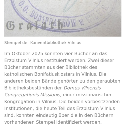
Stempel der Konventbibliothek Vilnius
Im Oktober 2025 konnten vier Bücher an das
Erzbistum Vilnius restituiert werden. Zwei dieser
Bücher stammten aus der Bibliothek des
katholischen Bonifatiusklosters in Vilnius. Die
anderen beiden Bände gehörten zu den geraubten
Bibliotheksbeständen der
Domus Vilnensis
Congregationis Missionis
, einer missionarischen
Kongregation in Vilnius. Die beiden vorbesitzenden
Institutionen, die heute Teil des Erzbistum Vilnius
sind, konnten eindeutig über die in den Büchern
vorhandenen Stempel identifiziert werden.