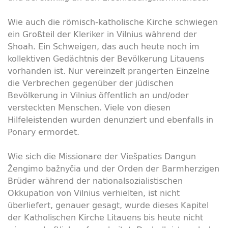
Wie auch die römisch-katholische Kirche schwiegen
ein Großteil der Kleriker in Vilnius während der
Shoah. Ein Schweigen, das auch heute noch im
kollektiven Gedächtnis der Bevölkerung Litauens
vorhanden ist. Nur vereinzelt prangerten Einzelne
die Verbrechen gegenüber der jüdischen
Bevölkerung in Vilnius öffentlich an und/oder
versteckten Menschen. Viele von diesen
Hilfeleistenden wurden denunziert und ebenfalls in
Ponary ermordet.
Wie sich die Missionare der Viešpaties Dangun
Žengimo bažnyčia und der Orden der Barmherzigen
Brüder während der nationalsozialistischen
Okkupation von Vilnius verhielten, ist nicht
überliefert, genauer gesagt, wurde dieses Kapitel
der Katholischen Kirche Litauens bis heute nicht