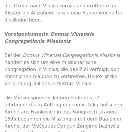
der Orden nach Vilnius zurück und eröffnete im
Kloster ein Altenheim sowie eine Suppenküche für
die Bedürftigen.
Voreigentümerin
Domus Vilnensis
Congregationis Missionis
Bei der
Domus Vilnensis Congregationis Missionis
handelt es sich um eine missionarische
Kongregation in Vilnius, die das Ziel verfolgt, den
christlichen Glauben zu verbreiten. Heute ist die
Verbindung Teil des Erzbistum Vilnius.
Die Missionspriester kamen Ende des 17.
Jahrhunderts im Auftrag der römisch-katholischen
Kirche aus Frankreich in das Königreich Litauen.
1695 begannen die Missionare mit dem Bau einer
Kirche, der Viešpaties Dangun Žengimo bažnyčia