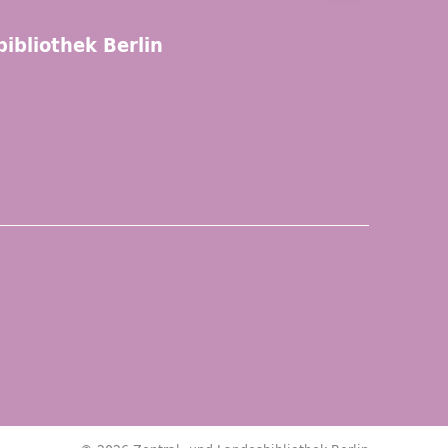
ibliothek Berlin