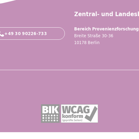
Zentral- und Landesb
Bereich Provenienzforschung
+49 30 90226-733
Breite Straße 30-36
10178 Berlin