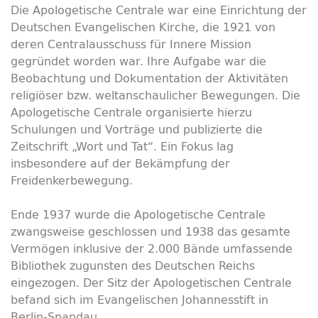
Die Apologetische Centrale war eine Einrichtung der
Deutschen Evangelischen Kirche, die 1921 von
deren Centralausschuss für Innere Mission
gegründet worden war. Ihre Aufgabe war die
Beobachtung und Dokumentation der Aktivitäten
religiöser bzw. weltanschaulicher Bewegungen. Die
Apologetische Centrale organisierte hierzu
Schulungen und Vorträge und publizierte die
Zeitschrift „Wort und Tat“. Ein Fokus lag
insbesondere auf der Bekämpfung der
Freidenkerbewegung.
Ende 1937 wurde die Apologetische Centrale
zwangsweise geschlossen und 1938 das gesamte
Vermögen inklusive der 2.000 Bände umfassende
Bibliothek zugunsten des Deutschen Reichs
eingezogen. Der Sitz der Apologetischen Centrale
befand sich im Evangelischen Johannesstift in
Berlin-Spandau.