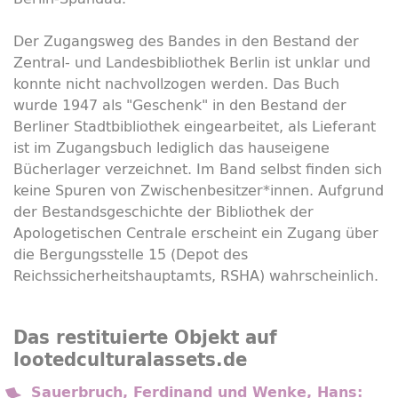
Der Zugangsweg des Bandes in den Bestand der
Zentral- und Landesbibliothek Berlin ist unklar und
konnte nicht nachvollzogen werden. Das Buch
wurde 1947 als "Geschenk" in den Bestand der
Berliner Stadtbibliothek eingearbeitet, als Lieferant
ist im Zugangsbuch lediglich das hauseigene
Bücherlager verzeichnet. Im Band selbst finden sich
keine Spuren von Zwischenbesitzer*innen. Aufgrund
der Bestandsgeschichte der Bibliothek der
Apologetischen Centrale erscheint ein Zugang über
die Bergungsstelle 15 (Depot des
Reichssicherheitshauptamts, RSHA) wahrscheinlich.
Das restituierte Objekt auf
lootedculturalassets.de
Sauerbruch, Ferdinand und Wenke, Hans: